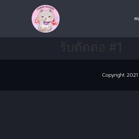
ห
รับตัดต่อ #1
Copyright 2021