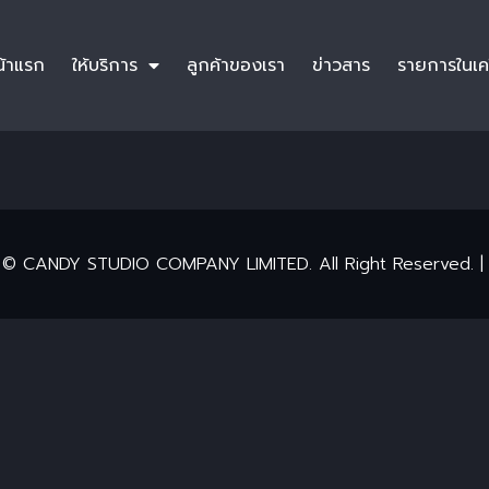
น้าแรก
ให้บริการ
ลูกค้าของเรา
ข่าวสาร
รายการในเค
 © CANDY STUDIO COMPANY LIMITED. All Right Reserved. | Pr