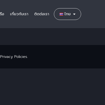
รือ
เกี่ยวกับเรา
ติดต่อเรา
ไทย
ivacy Policies.